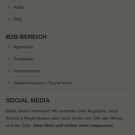
AGBs
FAQ
B2B-BEREICH
Agenturen
Gastgeber
Unternehmen
Verkehrsvereine / Tourist-Infos
SOCIAL MEDIA
Bleibt immer informiert! Wir berichten über Angebote, neue
Events & Möglichkeiten aber auch direkt vom Ufer der Werse
und der Ems.
Jetzt liken und nichts mehr verpassen!