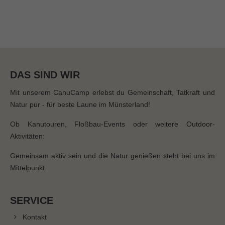
DAS SIND WIR
Mit unserem CanuCamp erlebst du Gemeinschaft, Tatkraft und
Natur pur - für beste Laune im Münsterland!
Ob Kanutouren, Floßbau-Events oder weitere Outdoor-
Aktivitäten:
Gemeinsam aktiv sein und die Natur genießen steht bei uns im
Mittelpunkt.
SERVICE
Kontakt