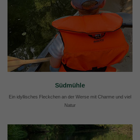
Südmühle
Ein idyllisches Fleckchen an der Werse mit Charme und viel
Natur