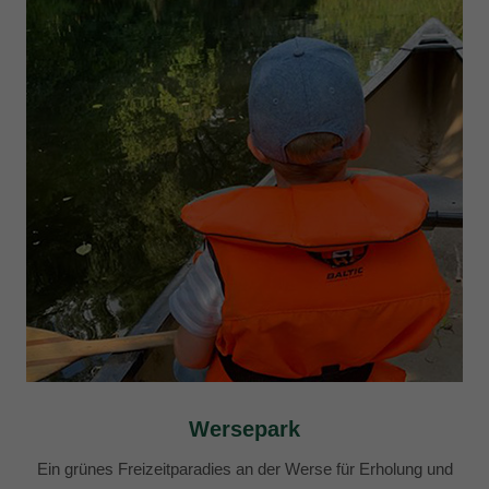
Wersepark
Ein grünes Freizeitparadies an der Werse für Erholung und