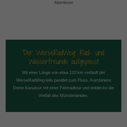
Abenteuer
Der WerseRadWeg: Rad- und
Wasserfreunde aufgepasst
Mit einer Länge von etwa 122 km verläuft der
WerseRadWeg teils parallel zum Fluss. Kombiniere
Deine Kanutour mit einer Fahrradtour und entdecke die
Vielfalt des Münsterlandes.