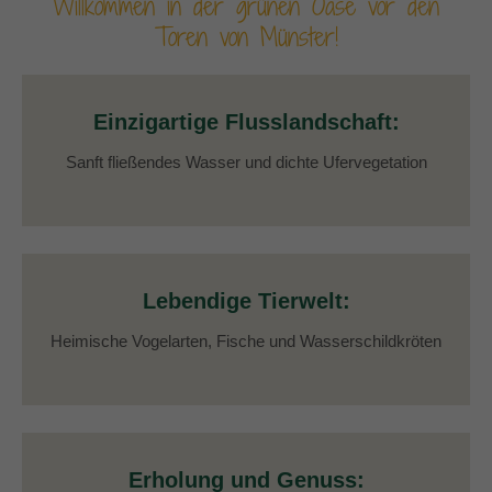
Willkommen in der grünen Oase vor den
Toren von Münster!
Einzigartige Flusslandschaft:
Sanft fließendes Wasser und dichte Ufervegetation
Lebendige Tierwelt:
Heimische Vogelarten, Fische und Wasserschildkröten
Erholung und Genuss: