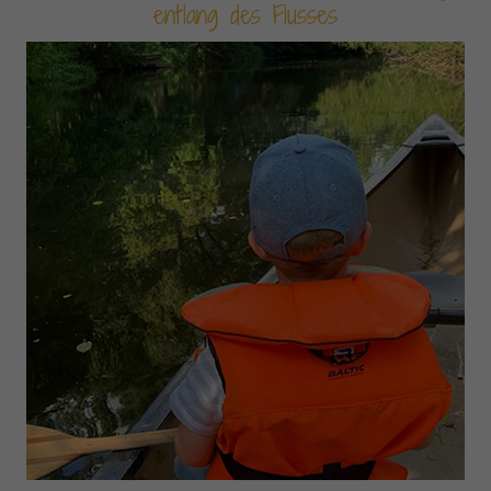
entlang des Flusses