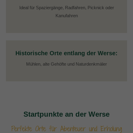
Ideal für Spaziergänge, Radfahren, Picknick oder
Kanufahren
Historische Orte entlang der Werse:
Mühlen, alte Gehöfte und Naturdenkmäler
Startpunkte an der Werse
Perfekte Orte für Abenteuer und Erholung