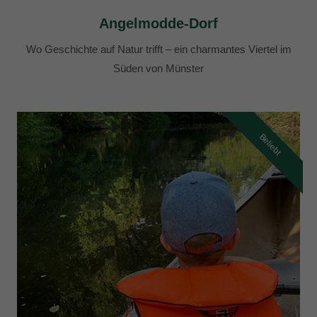
Angelmodde-Dorf
Wo Geschichte auf Natur trifft – ein charmantes Viertel im
Süden von Münster
Beliebt