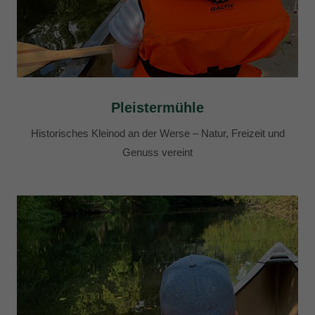
Pleistermühle
Historisches Kleinod an der Werse – Natur, Freizeit und
Genuss vereint