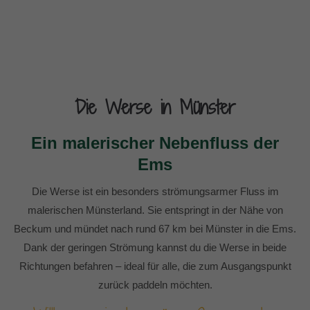
Die Werse in Münster
Ein malerischer Nebenfluss der
Ems
Die Werse ist ein besonders strömungsarmer Fluss im
malerischen Münsterland. Sie entspringt in der Nähe von
Beckum und mündet nach rund 67 km bei Münster in die Ems.
Dank der geringen Strömung kannst du die Werse in beide
Richtungen befahren – ideal für alle, die zum Ausgangspunkt
zurück paddeln möchten.