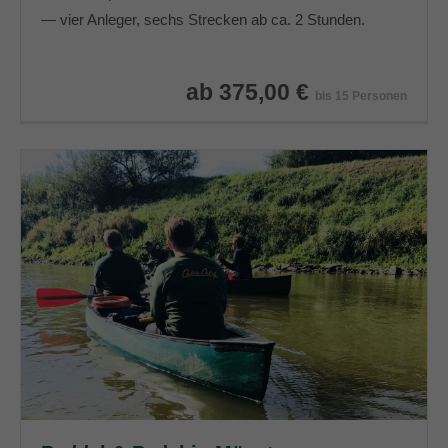
— vier Anleger, sechs Strecken ab ca. 2 Stunden.
ab 375,00 €
bis 15 Personen