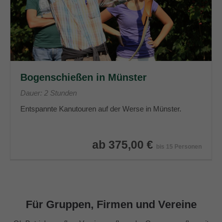
Bogenschießen in Münster
Dauer: 2 Stunden
Entspannte Kanutouren auf der Werse in Münster.
ab 375,00 €
bis 15 Personen
Für Gruppen, Firmen und Vereine