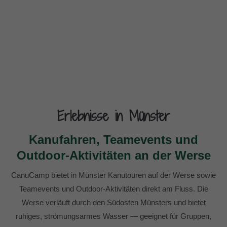
Erlebnisse in Münster
Kanufahren, Teamevents und
Outdoor-Aktivitäten an der Werse
CanuCamp bietet in Münster Kanutouren auf der Werse sowie
Teamevents und Outdoor-Aktivitäten direkt am Fluss. Die
Werse verläuft durch den Südosten Münsters und bietet
ruhiges, strömungsarmes Wasser — geeignet für Gruppen,