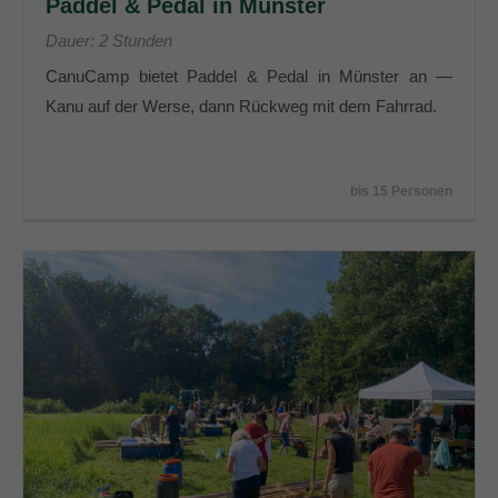
Paddel & Pedal in Münster
Dauer: 2 Stunden
CanuCamp bietet Paddel & Pedal in Münster an —
Kanu auf der Werse, dann Rückweg mit dem Fahrrad.
bis 15 Personen