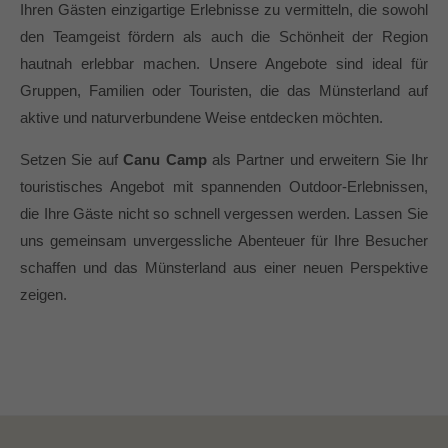
Ihren Gästen einzigartige Erlebnisse zu vermitteln, die sowohl
den Teamgeist fördern als auch die Schönheit der Region
hautnah erlebbar machen. Unsere Angebote sind ideal für
Gruppen, Familien oder Touristen, die das Münsterland auf
aktive und naturverbundene Weise entdecken möchten.
Setzen Sie auf
Canu Camp
als Partner und erweitern Sie Ihr
touristisches Angebot mit spannenden Outdoor-Erlebnissen,
die Ihre Gäste nicht so schnell vergessen werden. Lassen Sie
uns gemeinsam unvergessliche Abenteuer für Ihre Besucher
schaffen und das Münsterland aus einer neuen Perspektive
zeigen.