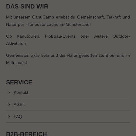
DAS SIND WIR
Mit unserem CanuCamp erlebst du Gemeinschaft, Tatkraft und
Natur pur - für beste Laune im Münsterland!
Ob Kanutouren, Floßbau-Events oder weitere Outdoor-
Aktivitäten:
Gemeinsam aktiv sein und die Natur genießen steht bei uns im
Mittelpunkt.
SERVICE
Kontakt
AGBs
FAQ
B2B-BEREICH