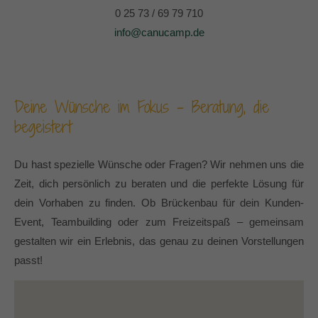
0 25 73 / 69 79 710
info@canucamp.de
Deine Wünsche im Fokus – Beratung, die
begeistert
Du hast spezielle Wünsche oder Fragen? Wir nehmen uns die
Zeit, dich persönlich zu beraten und die perfekte Lösung für
dein Vorhaben zu finden. Ob Brückenbau für dein Kunden-
Event, Teambuilding oder zum Freizeitspaß – gemeinsam
gestalten wir ein Erlebnis, das genau zu deinen Vorstellungen
passt!