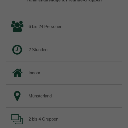
6 bis 24 Personen
2 Stunden
Indoor
Münsterland
2 bis 4 Gruppen