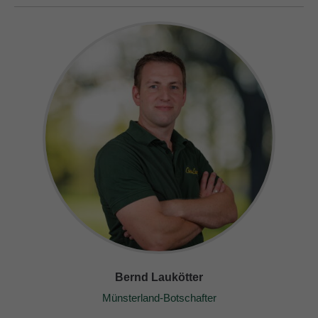
Bernd Laukötter
Münsterland-Botschafter