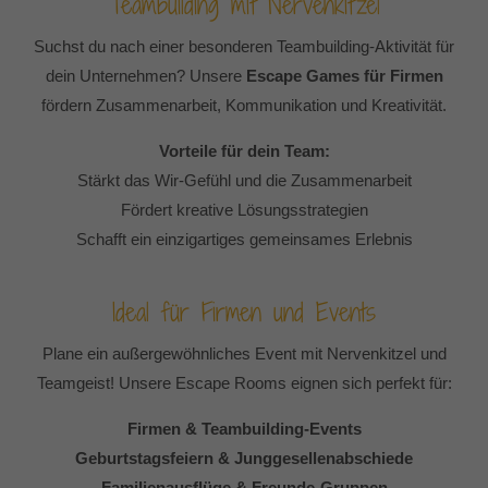
Teambuilding mit Nervenkitzel
Suchst du nach einer besonderen Teambuilding-Aktivität für
dein Unternehmen? Unsere
Escape Games für Firmen
fördern Zusammenarbeit, Kommunikation und Kreativität.
Vorteile für dein Team:
Stärkt das Wir-Gefühl und die Zusammenarbeit
Fördert kreative Lösungsstrategien
Schafft ein einzigartiges gemeinsames Erlebnis
Ideal für Firmen und Events
Plane ein außergewöhnliches Event mit Nervenkitzel und
Teamgeist! Unsere Escape Rooms eignen sich perfekt für:
Firmen & Teambuilding-Events
Geburtstagsfeiern & Junggesellenabschiede
Familienausflüge & Freunde-Gruppen