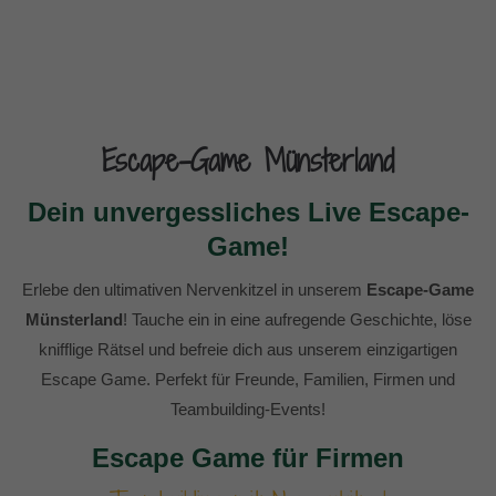
Escape-Game Münsterland
Dein unvergessliches Live Escape-
Game!
Erlebe den ultimativen Nervenkitzel in unserem
Escape-Game
Münsterland
! Tauche ein in eine aufregende Geschichte, löse
knifflige Rätsel und befreie dich aus unserem einzigartigen
Escape Game. Perfekt für Freunde, Familien, Firmen und
Teambuilding-Events!
Escape Game für Firmen