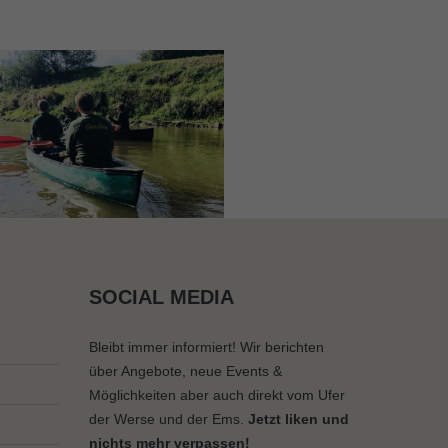
SOCIAL MEDIA
Bleibt immer informiert! Wir berichten
über Angebote, neue Events &
Möglichkeiten aber auch direkt vom Ufer
der Werse und der Ems.
Jetzt liken und
nichts mehr verpassen!