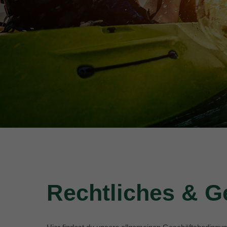
Rechtliches & 