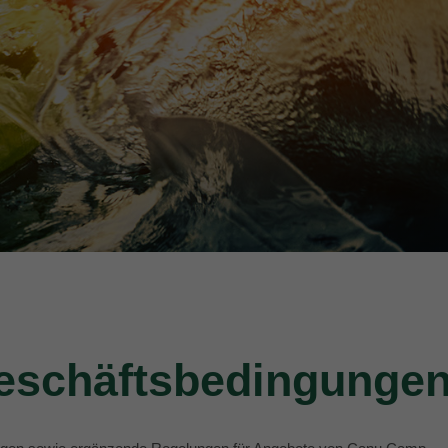
Geschäftsbedingunge