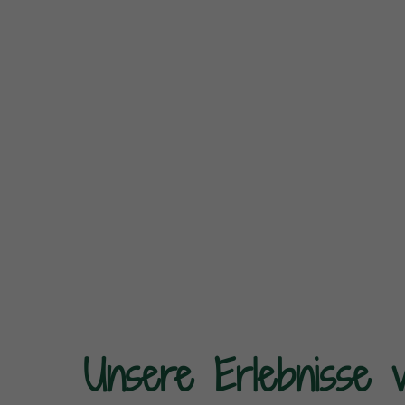
Unsere Erlebnisse 