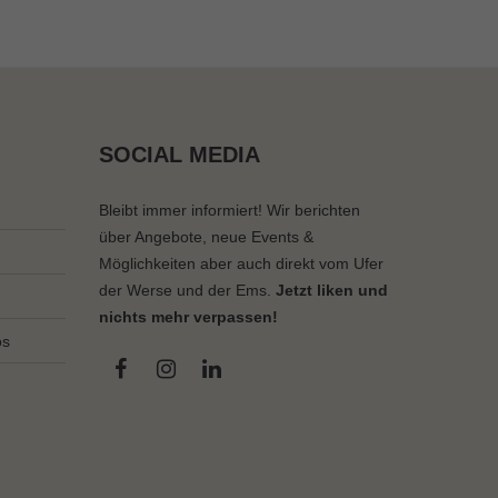
SOCIAL MEDIA
Bleibt immer informiert! Wir berichten
über Angebote, neue Events &
Möglichkeiten aber auch direkt vom Ufer
der Werse und der Ems.
Jetzt liken und
nichts mehr verpassen!
os