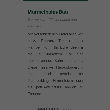
Murmelbahn-Bau
Gemeinsam tüfteln, bauen und
staunen
Mit verschiedenen Materialien wie
Holz, Rohren, Trichtern und
Rampen könnt Ihr Eure Ideen in
die Tat umsetzen und eine
funktionierende Bahn erschaffen.
Diese kreative Herausforderung
eignet sich perfekt für
Teambuilding, Firmenfeiern oder
als Spaß-Aktivität für Familien und
Freunde.
990,00 €