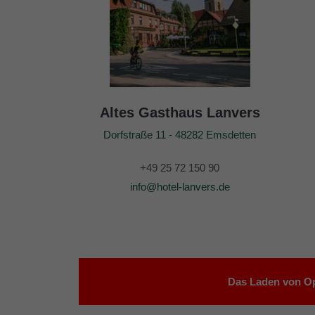
Altes Gasthaus Lanvers
Dorfstraße 11 - 48282 Emsdetten
+49 25 72 150 90
info@hotel-lanvers.de
Das Laden von Op