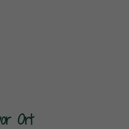
vor Ort