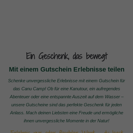
Ein Geschenk, das bewegt
Mit einem Gutschein Erlebnisse teilen
Schenke unvergessliche Erlebnisse mit einem Gutschein für
das Canu Camp! Ob für eine Kanutour, ein aufregendes
Abenteuer oder eine entspannte Auszeit auf dem Wasser –
unsere Gutscheine sind das perfekte Geschenk für jeden
Anlass. Mach deinen Liebsten eine Freude und ermögliche
ihnen unvergessliche Momente in der Natur!