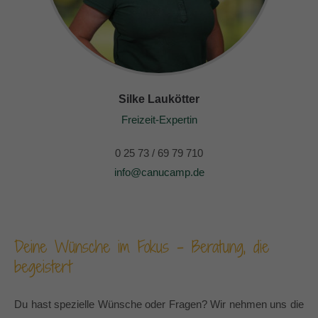
Silke Laukötter
Freizeit-Expertin
0 25 73 / 69 79 710
info@canucamp.de
Deine Wünsche im Fokus – Beratung, die
begeistert
Du hast spezielle Wünsche oder Fragen? Wir nehmen uns die