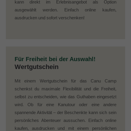
kann direkt im Erlebnisangebot als Option
ausgewählt werden. Einfach online kaufen,
ausdrucken und sofort verschenken!
Für Freiheit bei der Auswahl!
Wertgutschein
Mit einem Wertgutschein für das Canu Camp
schenkst du maximale Flexibilität und die Freiheit,
selbst zu entscheiden, wie das Guthaben eingesetzt
wird. Ob für eine Kanutour oder eine andere
spannende Aktivität – der Beschenkte kann sich sein
persönliches Abenteuer aussuchen. Einfach online
kaufen, ausdrucken und mit einem persönlichen