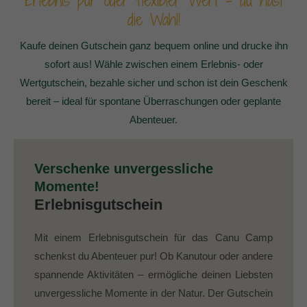
Erlebnis pur oder flexibler Wert – du hast
die Wahl!
Kaufe deinen Gutschein ganz bequem online und drucke ihn
sofort aus! Wähle zwischen einem Erlebnis- oder
Wertgutschein, bezahle sicher und schon ist dein Geschenk
bereit – ideal für spontane Überraschungen oder geplante
Abenteuer.
Verschenke unvergessliche
Momente!
Erlebnisgutschein
Mit einem Erlebnisgutschein für das Canu Camp
schenkst du Abenteuer pur! Ob Kanutour oder andere
spannende Aktivitäten – ermögliche deinen Liebsten
unvergessliche Momente in der Natur. Der Gutschein