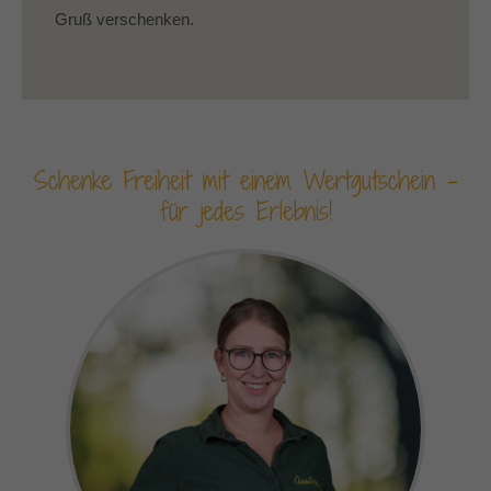
Gruß verschenken.
Schenke Freiheit mit einem Wertgutschein –
für jedes Erlebnis!