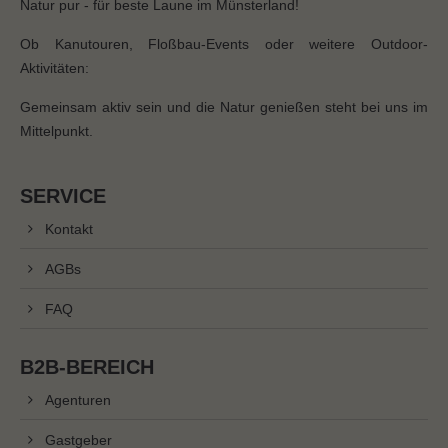
Natur pur - für beste Laune im Münsterland!
Ob Kanutouren, Floßbau-Events oder weitere Outdoor-
Aktivitäten:
Gemeinsam aktiv sein und die Natur genießen steht bei uns im
Mittelpunkt.
SERVICE
Kontakt
AGBs
FAQ
B2B-BEREICH
Agenturen
Gastgeber