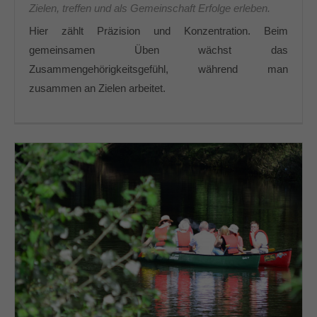
Zielen, treffen und als Gemeinschaft Erfolge erleben.
Hier zählt Präzision und Konzentration. Beim
gemeinsamen Üben wächst das
Zusammengehörigkeitsgefühl, während man
zusammen an Zielen arbeitet.