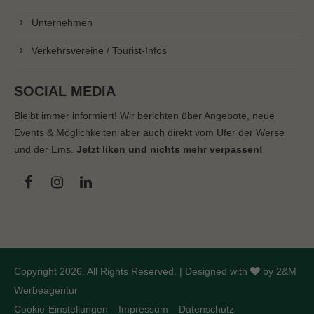
Unternehmen
Verkehrsvereine / Tourist-Infos
SOCIAL MEDIA
Bleibt immer informiert! Wir berichten über Angebote, neue
Events & Möglichkeiten aber auch direkt vom Ufer der Werse
und der Ems.
Jetzt liken und nichts mehr verpassen!
Copyright 2026. All Rights Reserved. | Designed with
by
2&M
Werbeagentur
Cookie-Einstellungen
Impressum
Datenschutz