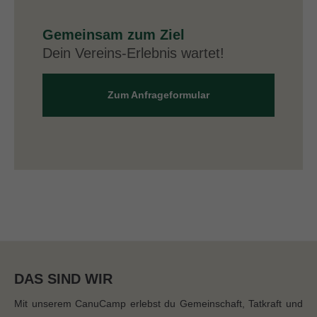
Gemeinsam zum Ziel
Dein Vereins-Erlebnis wartet!
Zum Anfrageformular
DAS SIND WIR
Mit unserem CanuCamp erlebst du Gemeinschaft, Tatkraft und