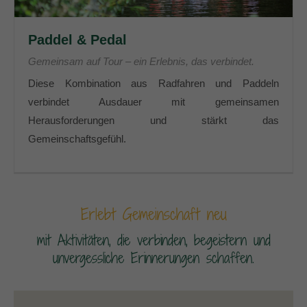
Paddel & Pedal
Gemeinsam auf Tour – ein Erlebnis, das verbindet.
Diese Kombination aus Radfahren und Paddeln
verbindet Ausdauer mit gemeinsamen
Herausforderungen und stärkt das
Gemeinschaftsgefühl.
Erlebt Gemeinschaft neu
mit Aktivitäten, die verbinden, begeistern und
unvergessliche Erinnerungen schaffen.